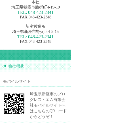
本社
埼玉県朝霞市膝折町4-19-19
TEL: 048-423-2341
FAX:048-423-2348
新座営業所
埼玉県新座市野火止4-5-15
TEL: 048-423-2341
FAX:048-423-2348
会社概要
モバイルサイト
埼玉県新座市のプロ
グレス・エム有限会
社モバイルサイトへ
はこちらのQRコード
からどうぞ！