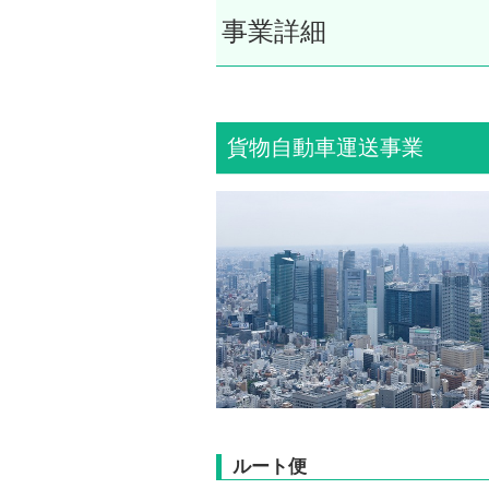
事業詳細
貨物自動車運送事業
ルート便