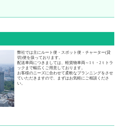
弊社では主にルート便・スポット便・チャーター(貸
切)便を扱っております。
配送車両につきましては、軽貨物車両～1ｔ・2ｔトラ
ックまで幅広くご用意しております。
お客様のニーズに合わせて柔軟なプランニングをさせ
ていただきますので、まずはお気軽にご相談くださ
い。