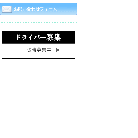
お問い合わせフォーム