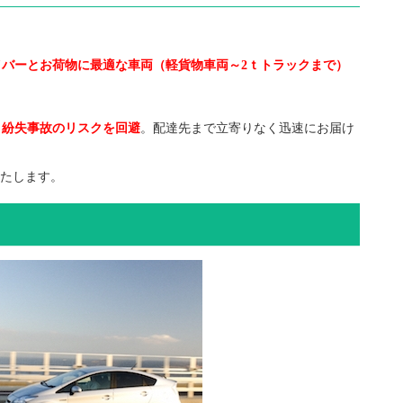
イバーとお荷物に最適な車両（軽貨物車両～2ｔトラックまで）
・紛失事故のリスクを回避
。配達先まで立寄りなく迅速にお届け
いたします。